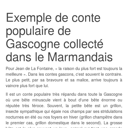
Exemple de conte
populaire de
Gascogne collecté
dans le Marmandais
Pour Jean de La Fontaine, « la raison du plus fort est toujours la
meilleure ». Dans les contes gascons, c'est souvent le contraire.
Le plus petit, par sa bravoure et sa malice, arrive toujours à
vaincre plus fort que lui.
Il est un conte populaire très répandu dans toute la Gascogne
où une bête minuscule vient à bout d'une bête énorme ou
réputée très féroce. Souvent, la petite bête est un grillon,
insecte sympathique qui égaie nos champs par ses stridulations
nocturnes en été ou nos foyers en hiver (grillon champêtre dans
le premier cas, grillon domestique dans le second). La grosse