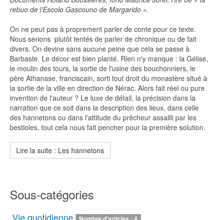
rebuo de l'Escolo Gascouno de Margarido ».
On ne peut pas à proprement parler de conte pour ce texte.
Nous serions plutôt tentés de parler de chronique ou de fait
divers. On devine sans aucune peine que cela se passe à
Barbaste. Le décor est bien planté. Rien n'y manque : la Gélise,
le moulin des tours, la sortie de l'usine des bouchonniers, le
père Athanase, franciscain, sorti tout droit du monastère situé à
la sortie de la ville en direction de Nérac. Alors fait réel ou pure
invention de l'auteur ? Le luxe de détail, la précision dans la
narration que ce soit dans la description des lieux, dans celle
des hannetons ou dans l'attitude du prêcheur assailli par les
bestioles, tout cela nous fait pencher pour la première solution.
Lire la suite : Les hannetons
Sous-catégories
Vie quotidienne
Nombre d'articles : 4