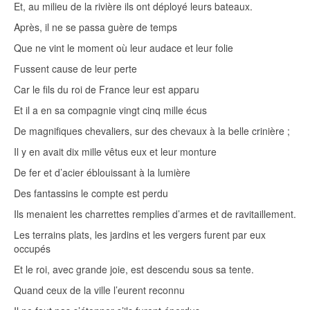
Et, au milieu de la rivière ils ont déployé leurs bateaux.
Après, il ne se passa guère de temps
Que ne vint le moment où leur audace et leur folie
Fussent cause de leur perte
Car le fils du roi de France leur est apparu
Et il a en sa compagnie vingt cinq mille écus
De magnifiques chevaliers, sur des chevaux à la belle crinière ;
Il y en avait dix mille vêtus eux et leur monture
De fer et d’acier éblouissant à la lumière
Des fantassins le compte est perdu
Ils menaient les charrettes remplies d’armes et de ravitaillement.
Les terrains plats, les jardins et les vergers furent par eux
occupés
Et le roi, avec grande joie, est descendu sous sa tente.
Quand ceux de la ville l’eurent reconnu