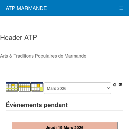
ATP MARMANDE
Header ATP
Arts & Traditions Populaires de Marmande
Évènements pendant
Jeudi 19 Mars 2026