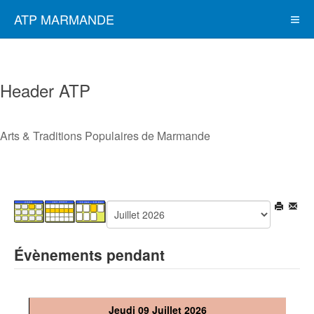
ATP MARMANDE
Header ATP
Arts & Traditions Populaires de Marmande
Évènements pendant
Jeudi 09 Juillet 2026