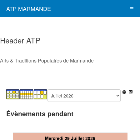
ATP MARMANDE
Header ATP
Arts & Traditions Populaires de Marmande
Évènements pendant
Mercredi 29 Juillet 2026