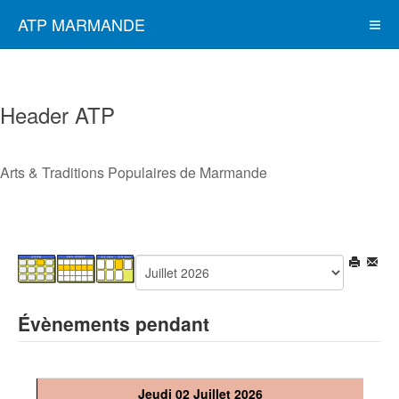
ATP MARMANDE
Header ATP
Arts & Traditions Populaires de Marmande
Évènements pendant
Jeudi 02 Juillet 2026