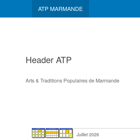
ATP MARMANDE
Header ATP
Arts & Traditions Populaires de Marmande