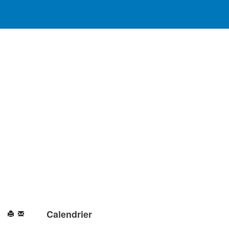
Calendrier