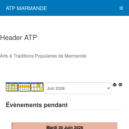
ATP MARMANDE
Header ATP
Arts & Traditions Populaires de Marmande
Évènements pendant
Mardi 30 Juin 2026