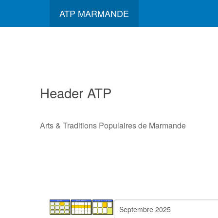
ATP MARMANDE
Header ATP
Arts & Traditions Populaires de Marmande