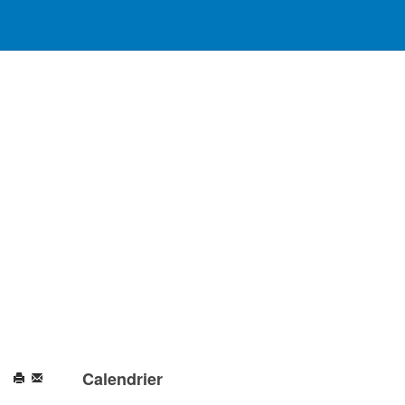
Calendrier