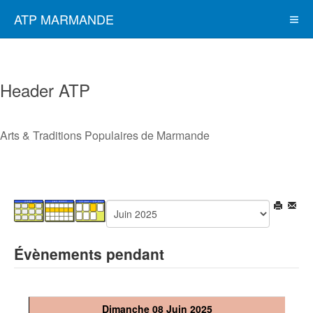
ATP MARMANDE
Header ATP
Arts & Traditions Populaires de Marmande
Évènements pendant
Dimanche 08 Juin 2025