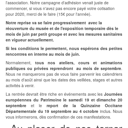
l'association. Notre campagne d'adhésion venait juste de
commencer, si vous n'avez pas encore payé votre cotisation
pour 2020, merci de le faire (15€ pour l'année).
Notre reprise va se faire progressivement avec la
réouverture du musée et de l'exposition temporaire dès le
mois de juin par petit groupe et avec les mesures sanitaires
en vigueur actuellement.
Si les conditions le permettent, nous espérons des petites
rencontres en interne au mois de juin.
Normalement,
tous nos ateliers, cours et animations
publiques ou privées reprendront au mois de septembre
.
Nous ne manquerons pas de vous faire parvenir les calendriers
au mois d'août ainsi que les dates des veillées, stages et autres
activités à venir.
La rentrée devrait être riche en événements avec les
Journées
européennes du Patrimoine le samedi 19 et dimanche 20
septembre
et le
report de la Quinzaine Occitane
Départementale du 19 septembre au 4 octobre
inclus. Nous
vous informerons, dès confirmation de ces manifestations.