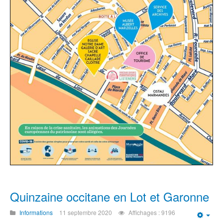
Quinzaine occitane en Lot et Garonne
Informations
11 septembre 2020
Affichages : 9196
Emp