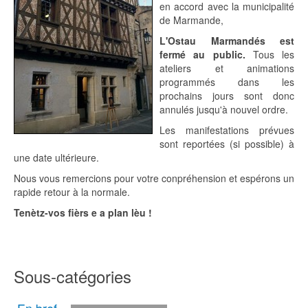
en accord avec la municipalité
de Marmande,
L'Ostau Marmandés est
fermé au public.
Tous les
ateliers et animations
programmés dans les
prochains jours sont donc
annulés jusqu'à nouvel ordre.
Les manifestations prévues
sont reportées (si possible) à
une date ultérieure.
Nous vous remercions pour votre conpréhension et espérons un
rapide retour à la normale.
Tenètz-vos fièrs e a plan lèu !
Sous-catégories