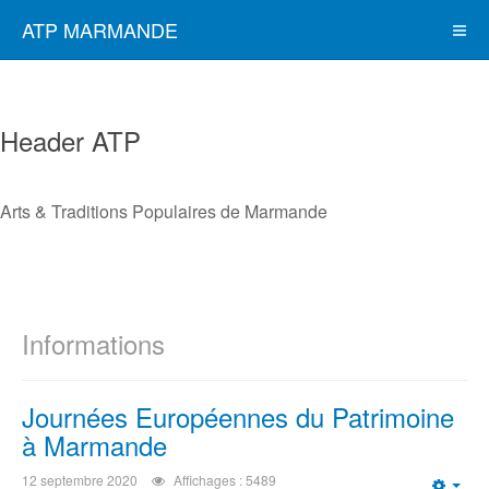
ATP MARMANDE
Header ATP
Arts & Traditions Populaires de Marmande
Informations
Journées Européennes du Patrimoine
à Marmande
12 septembre 2020
Affichages : 5489