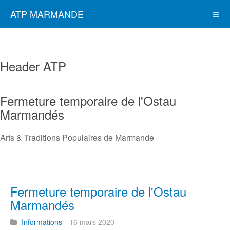
ATP MARMANDE
Header ATP
Fermeture temporaire de l'Ostau
Marmandés
Arts & Traditions Populaires de Marmande
Fermeture temporaire de l'Ostau
Marmandés
Informations
16 mars 2020