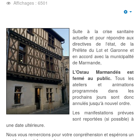
Affichages : 6501
Emp
Suite à la crise sanitaire
actuelle et pour répondre aux
directives de l'état, de la
Préfète du Lot et Garonne et
en accord avec la municipalité
de Marmande,
L'Ostau Marmandés est
fermé au public.
Tous les
ateliers et animations
programmés dans les
prochains jours sont donc
annulés jusqu'à nouvel ordre.
Les manifestations prévues
sont reportées (si possible) à
une date ultérieure.
Nous vous remercions pour votre conpréhension et espérons un