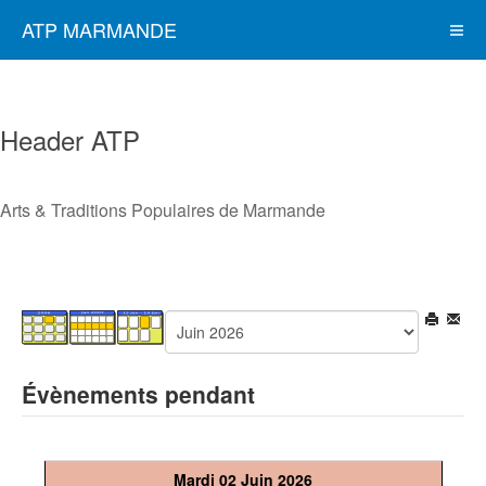
ATP MARMANDE
Header ATP
Arts & Traditions Populaires de Marmande
Évènements pendant
Mardi 02 Juin 2026