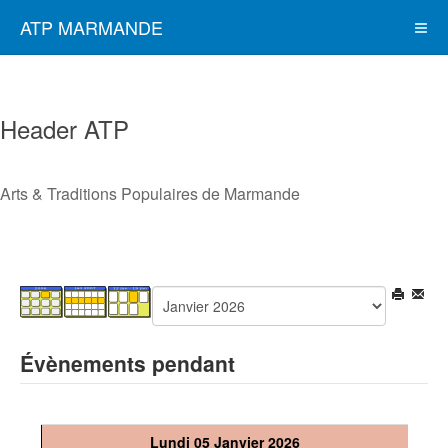
ATP MARMANDE
Header ATP
Arts & Traditions Populaires de Marmande
Évènements pendant
Lundi 05 Janvier 2026