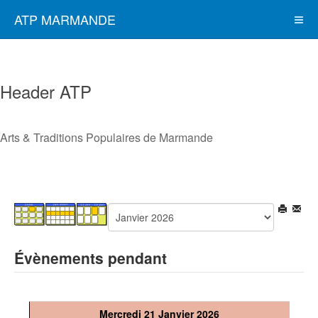
ATP MARMANDE
Header ATP
Arts & Traditions Populaires de Marmande
Évènements pendant
Mercredi 21 Janvier 2026