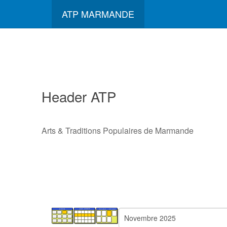
ATP MARMANDE
Header ATP
Arts & Traditions Populaires de Marmande