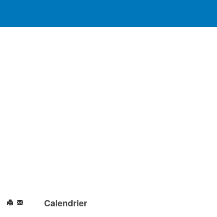
Calendrier