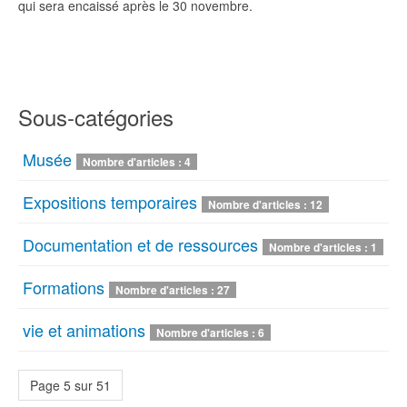
qui sera encaissé après le 30 novembre.
Sous-catégories
Musée
Nombre d'articles : 4
Expositions temporaires
Nombre d'articles : 12
Documentation et de ressources
Nombre d'articles : 1
Formations
Nombre d'articles : 27
vie et animations
Nombre d'articles : 6
Page 5 sur 51