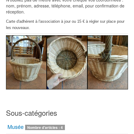
nom, prénom, adresse, téléphone, email, pour confirmation de
réception.
Carte d'adhérent à l'association à jour ou 15 € à régler sur place pour
les nouveaux.
Sous-catégories
Musée
Nombre d'articles : 4