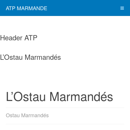
ATP MARMANDE
Header ATP
L’Ostau Marmandés
L’Ostau Marmandés
Ostau Marmandés