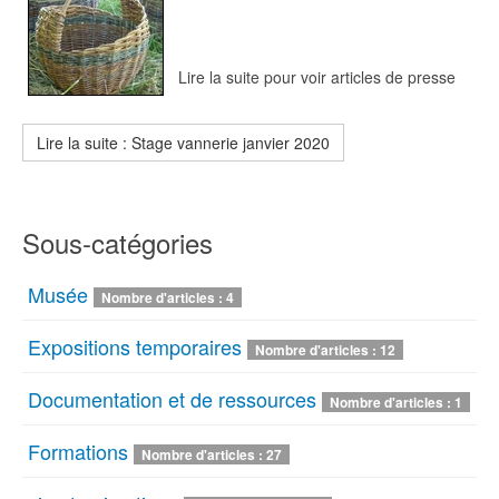
Lire la suite pour voir articles de presse
Lire la suite : Stage vannerie janvier 2020
Sous-catégories
Musée
Nombre d'articles : 4
Expositions temporaires
Nombre d'articles : 12
Documentation et de ressources
Nombre d'articles : 1
Formations
Nombre d'articles : 27