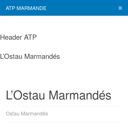
ATP MARMANDE
Header ATP
L’Ostau Marmandés
L’Ostau Marmandés
Ostau Marmandés