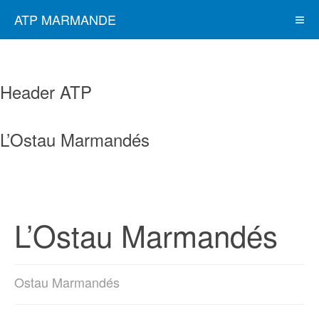
ATP MARMANDE
Header ATP
L’Ostau Marmandés
L’Ostau Marmandés
Ostau Marmandés