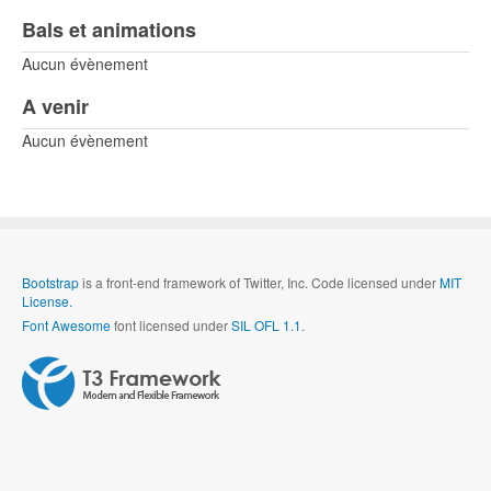
Bals et animations
Aucun évènement
A venir
Aucun évènement
Bootstrap
is a front-end framework of Twitter, Inc. Code licensed under
MIT
License.
Font Awesome
font licensed under
SIL OFL 1.1
.