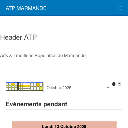
ATP MARMANDE
Header ATP
Arts & Traditions Populaires de Marmande
Évènements pendant
Lundi 13 Octobre 2025