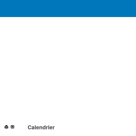
Calendrier