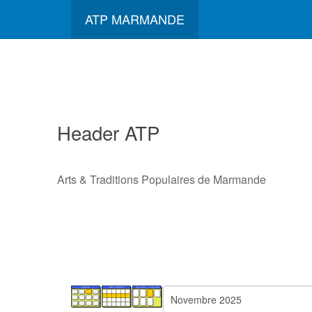
ATP MARMANDE
Header ATP
Arts & Traditions Populaires de Marmande