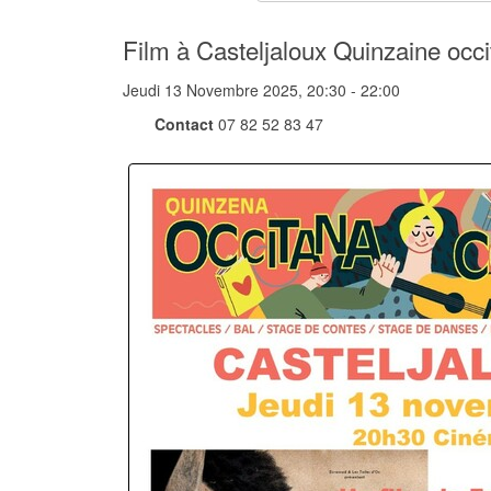
Film à Casteljaloux Quinzaine occ
Jeudi 13 Novembre 2025, 20:30 - 22:00
Contact
07 82 52 83 47