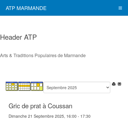
ATP MARMANDE
Header ATP
Arts & Traditions Populaires de Marmande
Gric de prat à Coussan
Dimanche 21 Septembre 2025, 16:00 - 17:30