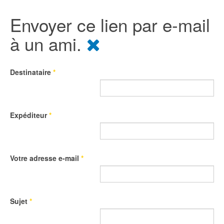
Envoyer ce lien par e-mail
à un ami.
Destinataire
*
Expéditeur
*
Votre adresse e-mail
*
Sujet
*