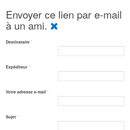
Envoyer ce lien par e-mail
à un ami.
Destinataire
*
Expéditeur
*
Votre adresse e-mail
*
Sujet
*