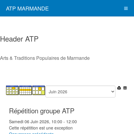
ATP MARMANDE
Header ATP
Arts & Traditions Populaires de Marmande
Répétition groupe ATP
Samedi 06 Juin 2026, 10:00 - 12:00
Cette répétition est une exception