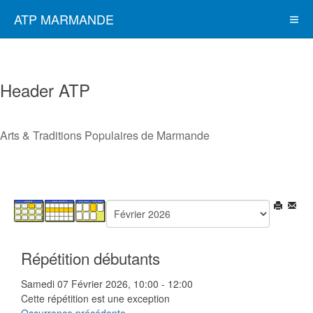
ATP MARMANDE
Header ATP
Arts & Traditions Populaires de Marmande
Répétition débutants
Samedi 07 Février 2026, 10:00 - 12:00
Cette répétition est une exception