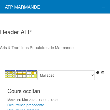
ATP MARMANDE
Header ATP
Arts & Traditions Populaires de Marmande
Cours occitan
Mardi 26 Mai 2026, 17:00 - 18:30
Occurrence précédente