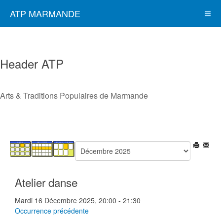
ATP MARMANDE
Header ATP
Arts & Traditions Populaires de Marmande
Atelier danse
Mardi 16 Décembre 2025, 20:00 - 21:30
Occurrence précédente