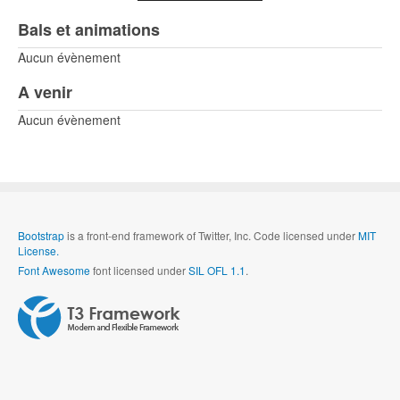
Bals et animations
Aucun évènement
A venir
Aucun évènement
Bootstrap
is a front-end framework of Twitter, Inc. Code licensed under
MIT
License.
Font Awesome
font licensed under
SIL OFL 1.1
.